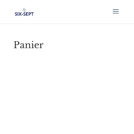
Panier