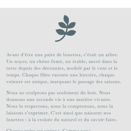

Avant d’être une paire de lunettes, c’était un arbre.
Un noyer, un chêne fumé, un érable, ancré dans la
terre depuis des décennies, modelé par le vent et le
temps. Chaque fibre raconte une histoire, chaque
veinure est unique, marquant le passage des saisons.
Nous ne sculptons pas seulement du bois. Nous
donnons une seconde vie à une matière vivante.
Nous la respectons, nous la comprenons, nous la
laissons s’exprimer. C’est ainsi que naissent nos
lunettes : à la croisée du naturel et du savoir-faire.
Chaque paire est unique. Comme vous.