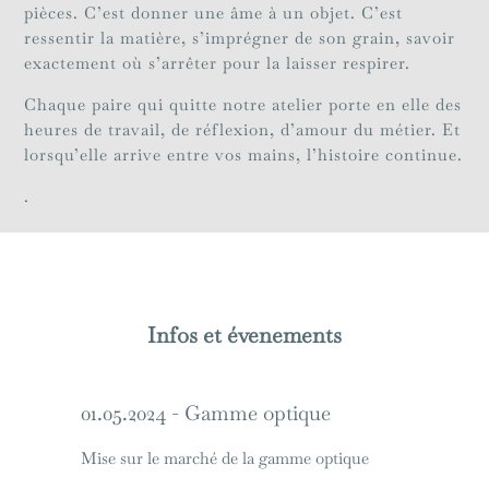
pièces. C’est donner une âme à un objet. C’est
ressentir la matière, s’imprégner de son grain, savoir
exactement où s’arrêter pour la laisser respirer.
Chaque paire qui quitte notre atelier porte en elle des
heures de travail, de réflexion, d’amour du métier. Et
lorsqu’elle arrive entre vos mains, l’histoire continue.
.
Infos et évenements
01.05.2024 - Gamme optique
Mise sur le marché de la gamme optique