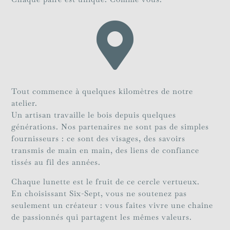

Tout commence à quelques kilomètres de notre
atelier.
Un artisan travaille le bois depuis quelques
générations. Nos partenaires ne sont pas de simples
fournisseurs : ce sont des visages, des savoirs
transmis de main en main, des liens de confiance
tissés au fil des années.
Chaque lunette est le fruit de ce cercle vertueux.
En choisissant Six-Sept, vous ne soutenez pas
seulement un créateur : vous faites vivre une chaîne
de passionnés qui partagent les mêmes valeurs.