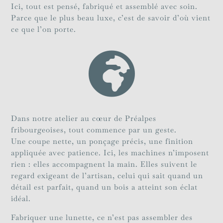
Ici, tout est pensé, fabriqué et assemblé avec soin.
Parce que le plus beau luxe, c’est de savoir d’où vient
ce que l’on porte.

Dans notre atelier au cœur de Préalpes
fribourgeoises, tout commence par un geste.
Une coupe nette, un ponçage précis, une finition
appliquée avec patience. Ici, les machines n’imposent
rien : elles accompagnent la main. Elles suivent le
regard exigeant de l’artisan, celui qui sait quand un
détail est parfait, quand un bois a atteint son éclat
idéal.
Fabriquer une lunette, ce n’est pas assembler des