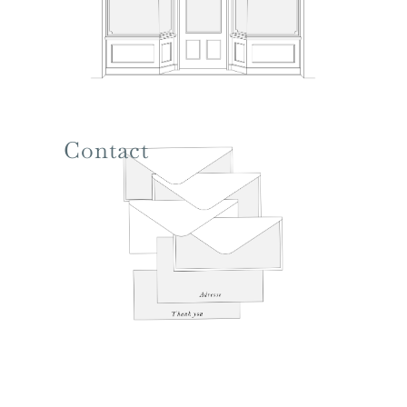
Contact