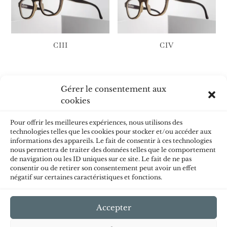
CIII
CIV
Gérer le consentement aux
cookies
Pour offrir les meilleures expériences, nous utilisons des
technologies telles que les cookies pour stocker et/ou accéder aux
informations des appareils. Le fait de consentir à ces technologies
V
nous permettra de traiter des données telles que le comportement
de navigation ou les ID uniques sur ce site. Le fait de ne pas
consentir ou de retirer son consentement peut avoir un effet
négatif sur certaines caractéristiques et fonctions.
Accepter
Politique de cookies