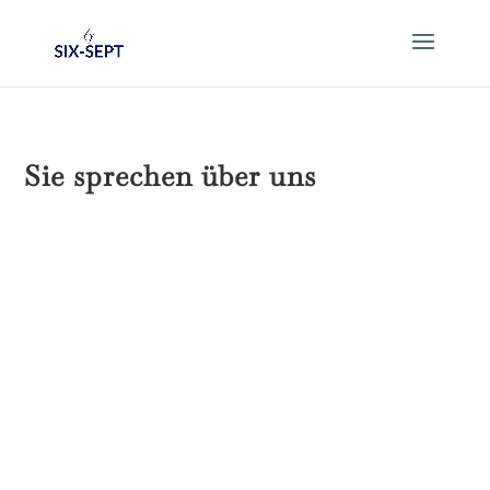
Sie sprechen über uns
FREIHEIT