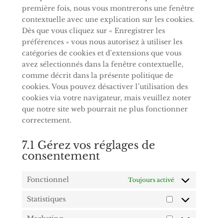
première fois, nous vous montrerons une fenêtre
contextuelle avec une explication sur les cookies.
Dès que vous cliquez sur « Enregistrer les
préférences » vous nous autorisez à utiliser les
catégories de cookies et d’extensions que vous
avez sélectionnés dans la fenêtre contextuelle,
comme décrit dans la présente politique de
cookies. Vous pouvez désactiver l’utilisation des
cookies via votre navigateur, mais veuillez noter
que notre site web pourrait ne plus fonctionner
correctement.
7.1 Gérez vos réglages de
consentement
Fonctionnel
Toujours activé
Statistiques
Statistiques