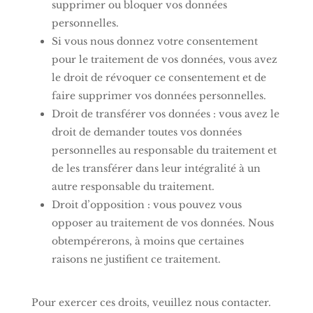
supprimer ou bloquer vos données
personnelles.
Si vous nous donnez votre consentement
pour le traitement de vos données, vous avez
le droit de révoquer ce consentement et de
faire supprimer vos données personnelles.
Droit de transférer vos données : vous avez le
droit de demander toutes vos données
personnelles au responsable du traitement et
de les transférer dans leur intégralité à un
autre responsable du traitement.
Droit d’opposition : vous pouvez vous
opposer au traitement de vos données. Nous
obtempérerons, à moins que certaines
raisons ne justifient ce traitement.
Pour exercer ces droits, veuillez nous contacter.