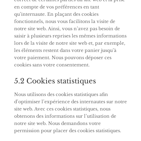
en compte de vos préférences en tant
qu’internaute. En plaçant des cookies
fonctionnels, nous vous facilitons la visite de
notre site web. Ainsi, vous n’avez pas besoin de
saisir à plusieurs reprises les mêmes informations
lors de la visite de notre site web et, par exemple,
les éléments restent dans votre panier jusqu’à
votre paiement. Nous pouvons déposer ces
cookies sans votre consentement.
5.2 Cookies statistiques
Nous utilisons des cookies statistiques afin
d’optimiser l’expérience des internautes sur notre
site web. Avec ces cookies statistiques, nous
obtenons des informations sur l’utilisation de
notre site web. Nous demandons votre
permission pour placer des cookies statistiques.