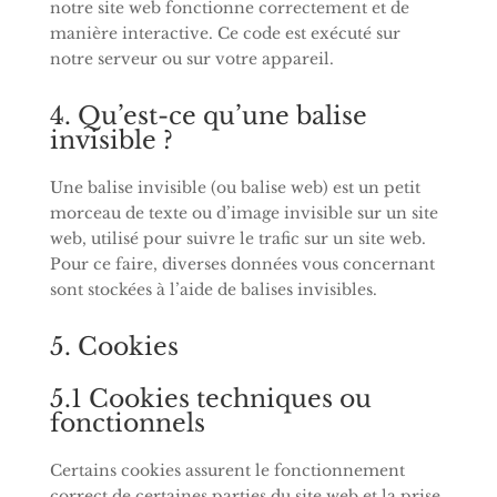
notre site web fonctionne correctement et de
manière interactive. Ce code est exécuté sur
notre serveur ou sur votre appareil.
4. Qu’est-ce qu’une balise
invisible ?
Une balise invisible (ou balise web) est un petit
morceau de texte ou d’image invisible sur un site
web, utilisé pour suivre le trafic sur un site web.
Pour ce faire, diverses données vous concernant
sont stockées à l’aide de balises invisibles.
5. Cookies
5.1 Cookies techniques ou
fonctionnels
Certains cookies assurent le fonctionnement
correct de certaines parties du site web et la prise