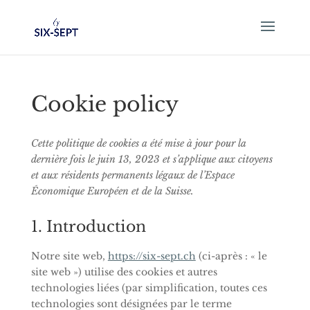
Cookie policy
Cette politique de cookies a été mise à jour pour la
dernière fois le juin 13, 2023 et s’applique aux citoyens
et aux résidents permanents légaux de l’Espace
Économique Européen et de la Suisse.
1. Introduction
Notre site web,
https://six-sept.ch
(ci-après : « le
site web ») utilise des cookies et autres
technologies liées (par simplification, toutes ces
technologies sont désignées par le terme