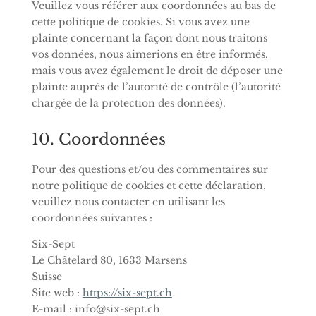
Veuillez vous référer aux coordonnées au bas de
cette politique de cookies. Si vous avez une
plainte concernant la façon dont nous traitons
vos données, nous aimerions en être informés,
mais vous avez également le droit de déposer une
plainte auprès de l’autorité de contrôle (l’autorité
chargée de la protection des données).
10. Coordonnées
Pour des questions et/ou des commentaires sur
notre politique de cookies et cette déclaration,
veuillez nous contacter en utilisant les
coordonnées suivantes :
Six-Sept
Le Châtelard 80, 1633 Marsens
Suisse
Site web :
https://six-sept.ch
E-mail :
info@
six-sept.ch