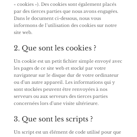
« cookies »). Des cookies sont également placés
par des tierces parties que nous avons engagées.
Dans le document ci-dessous, nous vous
informons de l’utilisation des cookies sur notre
site web.
2. Que sont les cookies ?
Un cookie est un petit fichier simple envoyé avec
les pages de ce site web et stocké par votre
navigateur sur le disque dur de votre ordinateur
ou d’un autre appareil. Les informations qui y
sont stockées peuvent être renvoyées à nos
serveurs ou aux serveurs des tierces parties
concernées lors d’une visite ultérieure.
3. Que sont les scripts ?
Un script est un élément de code utilisé pour que