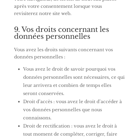
après votre consentement lorsque vous
revisiterez notre site web.
9. Vos droits concernant les
données personnelles
Vous avez les droits suivants concernant vos
données personnelles :
Vous avez le droit de savoir pourquoi vos
données personnelles sont nécessaires, ce qui
leur arrivera et combien de temps elles
seront conservées.
Droit d’accès : vous avez le droit d’accéder à
vos données personnelles que nous
connaissons.
Droit de rectification : vous avez le droit à
tout moment de compléter, corriger, faire