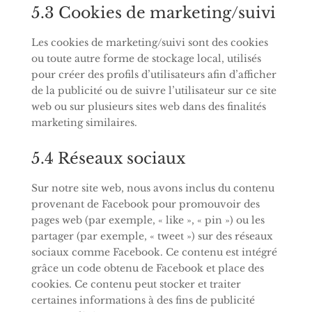
5.3 Cookies de marketing/suivi
Les cookies de marketing/suivi sont des cookies
ou toute autre forme de stockage local, utilisés
pour créer des profils d’utilisateurs afin d’afficher
de la publicité ou de suivre l’utilisateur sur ce site
web ou sur plusieurs sites web dans des finalités
marketing similaires.
5.4 Réseaux sociaux
Sur notre site web, nous avons inclus du contenu
provenant de Facebook pour promouvoir des
pages web (par exemple, « like », « pin ») ou les
partager (par exemple, « tweet ») sur des réseaux
sociaux comme Facebook. Ce contenu est intégré
grâce un code obtenu de Facebook et place des
cookies. Ce contenu peut stocker et traiter
certaines informations à des fins de publicité