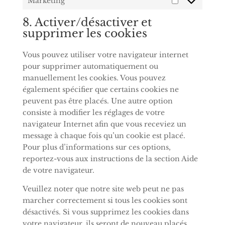
Marketing
Marketing
8. Activer/désactiver et
supprimer les cookies
Vous pouvez utiliser votre navigateur internet
pour supprimer automatiquement ou
manuellement les cookies. Vous pouvez
également spécifier que certains cookies ne
peuvent pas être placés. Une autre option
consiste à modifier les réglages de votre
navigateur Internet afin que vous receviez un
message à chaque fois qu’un cookie est placé.
Pour plus d’informations sur ces options,
reportez-vous aux instructions de la section Aide
de votre navigateur.
Veuillez noter que notre site web peut ne pas
marcher correctement si tous les cookies sont
désactivés. Si vous supprimez les cookies dans
votre navigateur, ils seront de nouveau placés